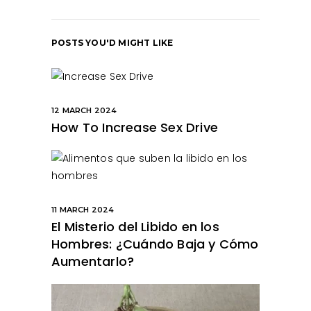
POSTS YOU'D MIGHT LIKE
12 MARCH 2024
How To Increase Sex Drive
11 MARCH 2024
El Misterio del Libido en los
Hombres: ¿Cuándo Baja y Cómo
Aumentarlo?