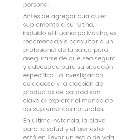
persona.
Antes de agregar cualquier
suplemento a su rutina,
incluido el Huanarpo Macho, es
recomendable consultar a un
profesional de la salud para
asegurarse de que sea seguro
y adecuado para su situación
específica. La investigación
cuidadosa y la elección de
productos de calidad son
clave al explorar el mundo de
los suplementos naturales.
En última instancia, la clave
para la salud y el bienestar
está en llevar un estilo de vida