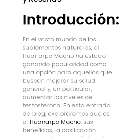
Introducción:
En el vasto mundo de los
suplementos naturales, el
Huanarpo Macho ha estado
ganando popularidad como
una opción para aquellos que
buscan mejorar su salud
general y, en particular,
aumentar los niveles de
testosterona. En esta entrada
de blog, exploraremos qué es
el
Huanarpo Macho
, sus
beneficios, la dosificación