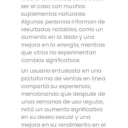
ser el caso con muchos
suplementos naturales.
Algunas personas informan de
resultados notables, como un
aumento en la libido y una
mejora en la energía, mientras
que otras no experimentan
cambios significativos.
Un usuario entusiasta en una
plataforma de ventas en línea
compartió su experiencia,
mencionando que después de
unas semanas de uso regular,
notó un aumento significativo
en su deseo sexual y una
mejora en su rendimiento en el