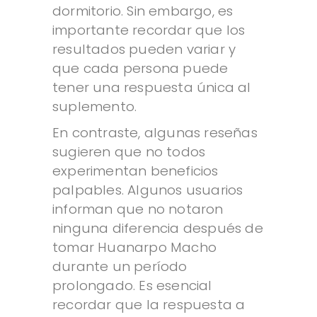
dormitorio. Sin embargo, es
importante recordar que los
resultados pueden variar y
que cada persona puede
tener una respuesta única al
suplemento.
En contraste, algunas reseñas
sugieren que no todos
experimentan beneficios
palpables. Algunos usuarios
informan que no notaron
ninguna diferencia después de
tomar Huanarpo Macho
durante un período
prolongado. Es esencial
recordar que la respuesta a