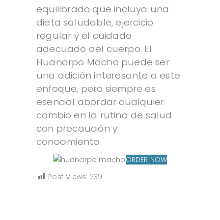
equilibrado que incluya una
dieta saludable, ejercicio
regular y el cuidado
adecuado del cuerpo. El
Huanarpo Macho puede ser
una adición interesante a este
enfoque, pero siempre es
esencial abordar cualquier
cambio en la rutina de salud
con precaución y
conocimiento.
ORDER NOW
Post Views:
239