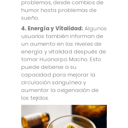
problemas, desde cambios de
humor hasta problemas de
sueño.
4. Energía y Vitalidad:
Algunos
usuarios también informan de
un aumento en los niveles de
energía y vitalidad después de
tomar Huanarpo Macho. Esto
puede deberse a su
capacidad para mejorar la
circulación sanguínea y
aumentar la oxigenación de
los tejidos.