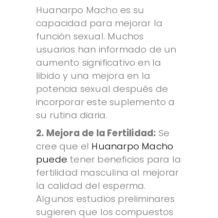
Huanarpo Macho es su
capacidad para mejorar la
función sexual. Muchos
usuarios han informado de un
aumento significativo en la
libido y una mejora en la
potencia sexual después de
incorporar este suplemento a
su rutina diaria.
2. Mejora de la Fertilidad:
Se
cree que el
Huanarpo Macho
puede
tener beneficios para la
fertilidad masculina al mejorar
la calidad del esperma.
Algunos estudios preliminares
sugieren que los compuestos