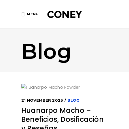
MENU
Blog
21 NOVEMBER 2023
BLOG
Huanarpo Macho –
Beneficios, Dosificación
y Reseñas