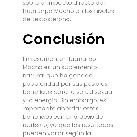
sobre el impacto directo del
Huanarpo Macho en los niveles
de testosterona.
Conclusión
En resumen, el Huanarpo
Macho es un suplemento
natural que ha ganado
popularidad por sus posibles
beneficios para la salud sexual
y la energía. Sin embargo, es
importante abordar estos
beneficios con una dosis de
realismo, ya que los resultados
pueden variar según la