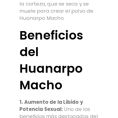
la corteza, que se seca y se
muele para crear el polvo de
Huanarpo Macho.
Beneficios
del
Huanarpo
Macho
1. Aumento de la Libido y
Potencia Sexual:
Uno de los
beneficios más destacados del