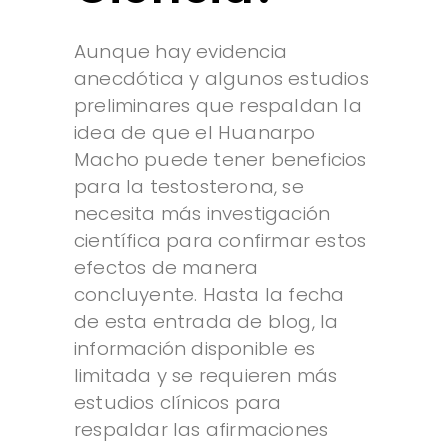
Aunque hay evidencia
anecdótica y algunos estudios
preliminares que respaldan la
idea de que el Huanarpo
Macho puede tener beneficios
para la testosterona, se
necesita más investigación
científica para confirmar estos
efectos de manera
concluyente. Hasta la fecha
de esta entrada de blog, la
información disponible es
limitada y se requieren más
estudios clínicos para
respaldar las afirmaciones