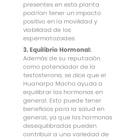
presentes en esta planta
podrían tener un impacto
positivo en la movilidad y
viabilidad de los
espermatozoides.
3. Equilibrio Hormonal:
Además de su reputación
como potenciador de la
testosterona, se dice que el
Huanarpo Macho ayuda a
equilibrar las hormonas en
general. Esto puede tener
beneficios para la salud en
general, ya que las hormonas
desequilibradas pueden
contribuir a una variedad de