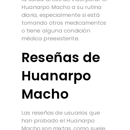
Huanarpo Macho a su rutina
diaria, especialmente si está
tomando otros medicamentos
o tiene alguna condición
médica preexistente.
Reseñas de
Huanarpo
Macho
Las reseñas de usuarios que
han probado el Huanarpo
Macho son mixtas, como suele