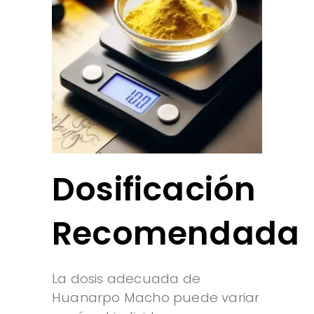
Dosificación
Recomendada
La dosis adecuada de
Huanarpo Macho puede variar