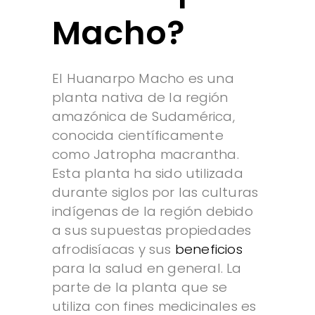
Macho?
El Huanarpo Macho es una
planta nativa de la región
amazónica de Sudamérica,
conocida científicamente
como Jatropha macrantha.
Esta planta ha sido utilizada
durante siglos por las culturas
indígenas de la región debido
a sus supuestas propiedades
afrodisíacas y sus
beneficios
para la salud en general. La
parte de la planta que se
utiliza con fines medicinales es