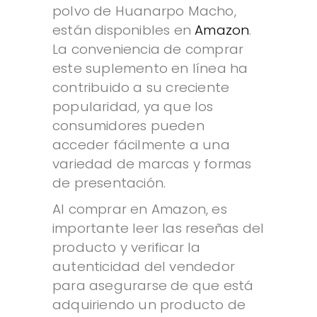
polvo de Huanarpo Macho,
están disponibles en
Amazon
.
La conveniencia de comprar
este suplemento en línea ha
contribuido a su creciente
popularidad, ya que los
consumidores pueden
acceder fácilmente a una
variedad de marcas y formas
de presentación.
Al comprar en Amazon, es
importante leer las reseñas del
producto y verificar la
autenticidad del vendedor
para asegurarse de que está
adquiriendo un producto de