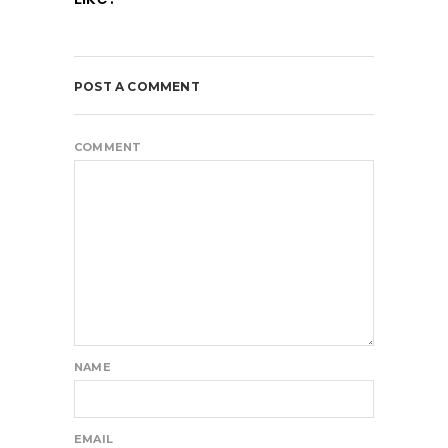
POST A COMMENT
COMMENT
NAME
EMAIL