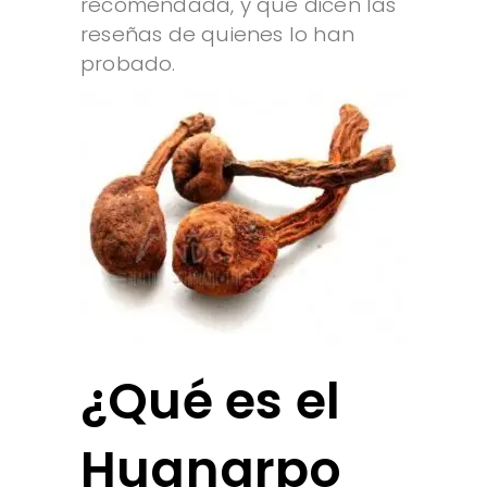
recomendada, y qué dicen las
reseñas de quienes lo han
probado.
¿Qué es el
Huanarpo